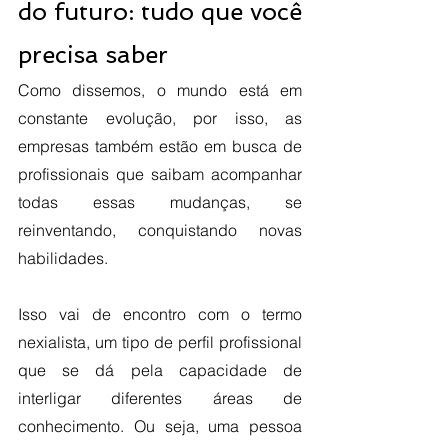
do futuro: tudo que você 
precisa saber 
Como dissemos, o mundo está em 
constante evolução, por isso, as 
empresas também estão em busca de 
profissionais que saibam acompanhar 
todas essas mudanças, se 
reinventando, conquistando novas 
habilidades.
Isso vai de encontro com o termo 
nexialista, um tipo de perfil profissional 
que se dá pela capacidade de 
interligar diferentes áreas de 
conhecimento. Ou seja, uma pessoa 