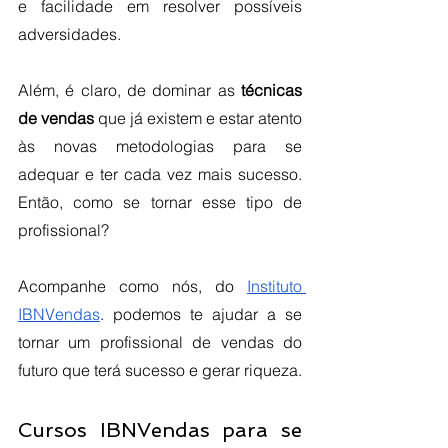
e facilidade em resolver possíveis 
adversidades.
Além, é claro, de dominar as 
técnicas 
de vendas 
que já existem e estar atento 
às novas metodologias para se 
adequar e ter cada vez mais sucesso. 
Então, como se tornar esse tipo de 
profissional?
Acompanhe como nós, do 
Instituto 
IBNVendas
. podemos te ajudar a se 
tornar um profissional de vendas do 
futuro que terá sucesso e gerar riqueza.
Cursos IBNVendas para se 