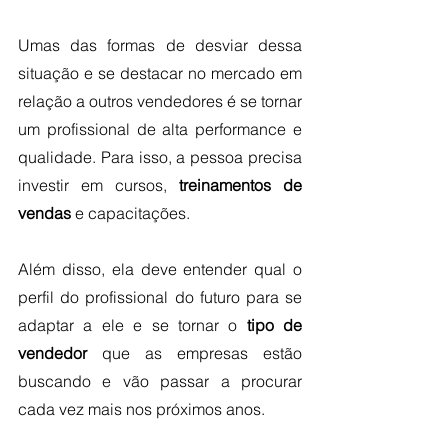
Umas das formas de desviar dessa 
situação e se destacar no mercado em 
relação a outros vendedores é se tornar 
um profissional de alta performance e 
qualidade. Para isso, a pessoa precisa 
investir em cursos, 
treinamentos de 
vendas
 e capacitações.
Além disso, ela deve entender qual o 
perfil do profissional do futuro para se 
adaptar a ele e se tornar o 
tipo de 
vendedor 
que as empresas estão 
buscando e vão passar a procurar 
cada vez mais nos próximos anos.