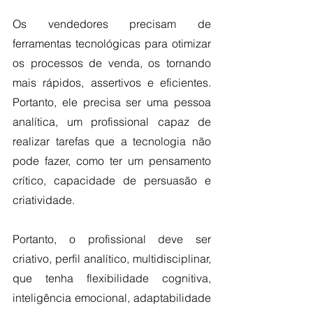
Os vendedores precisam de 
ferramentas tecnológicas para otimizar 
os processos de venda, os tornando 
mais rápidos, assertivos e eficientes. 
Portanto, ele precisa ser uma pessoa 
analítica, um profissional capaz de 
realizar tarefas que a tecnologia não 
pode fazer, como ter um pensamento 
crítico, capacidade de persuasão e 
criatividade.
Portanto, o profissional deve ser 
criativo, perfil analítico, multidisciplinar, 
que tenha flexibilidade cognitiva, 
inteligência emocional, adaptabilidade 