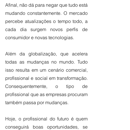
Afinal, não dá para negar que tudo está 
mudando constantemente. O mercado 
percebe atualizações o tempo todo, a 
cada dia surgem novos perfis de 
consumidor e novas tecnologias.
Além da globalização, que acelera 
todas as mudanças no mundo. Tudo 
isso resulta em um cenário comercial, 
profissional e social em transformação. 
Consequentemente, o tipo de 
profissional que as empresas procuram 
também passa por mudanças.
Hoje, o profissional do futuro é quem 
conseguirá boas oportunidades, se 