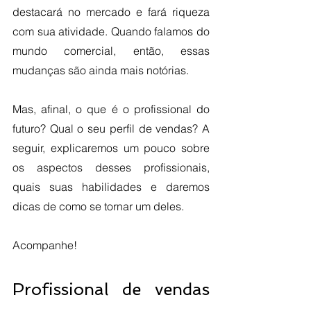
destacará no mercado e fará riqueza 
com sua atividade. Quando falamos do 
mundo comercial, então, essas 
mudanças são ainda mais notórias.
Mas, afinal, o que é o profissional do 
futuro? Qual o seu perfil de vendas? A 
seguir, explicaremos um pouco sobre 
os aspectos desses profissionais, 
quais suas habilidades e daremos 
dicas de como se tornar um deles.
Acompanhe!
Profissional de vendas 