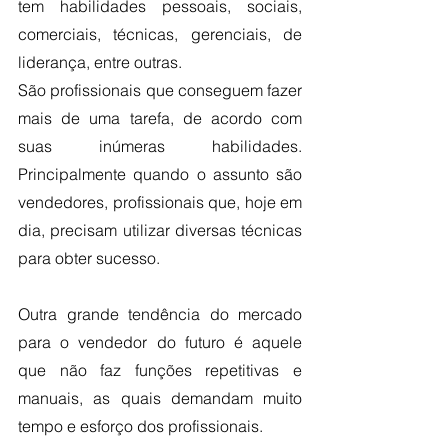
tem habilidades pessoais, sociais, 
comerciais, técnicas, gerenciais, de 
liderança, entre outras.
São profissionais que conseguem fazer 
mais de uma tarefa, de acordo com 
suas inúmeras habilidades. 
Principalmente quando o assunto são 
vendedores, profissionais que, hoje em 
dia, precisam utilizar diversas técnicas 
para obter sucesso. 
Outra grande tendência do mercado 
para o vendedor do futuro é aquele 
que não faz funções repetitivas e 
manuais, as quais demandam muito 
tempo e esforço dos profissionais. 