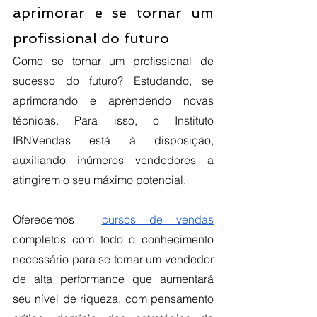
aprimorar e se tornar um 
profissional do futuro
Como se tornar um profissional de 
sucesso do futuro? Estudando, se 
aprimorando e aprendendo novas 
técnicas. Para isso, o Instituto 
IBNVendas está à disposição, 
auxiliando inúmeros vendedores a 
atingirem o seu máximo potencial.
Oferecemos  
cursos de vendas
completos com todo o conhecimento 
necessário para se tornar um vendedor 
de alta performance que aumentará 
seu nível de riqueza, com pensamento 