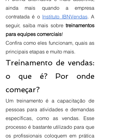
ainda mais quando a empresa 
contratada é o 
Instituto IBNVendas
. A 
seguir, saiba mais sobre 
treinamentos 
para equipes comerciais
!
Confira como eles funcionam, quais as 
principais etapas e muito mais. 
Treinamento de vendas: 
o que é? Por onde 
começar?
Um treinamento é a capacitação de 
pessoas para atividades e demandas 
específicas, como as vendas. Esse 
processo é bastante utilizado para que 
os profissionais coloquem em prática 