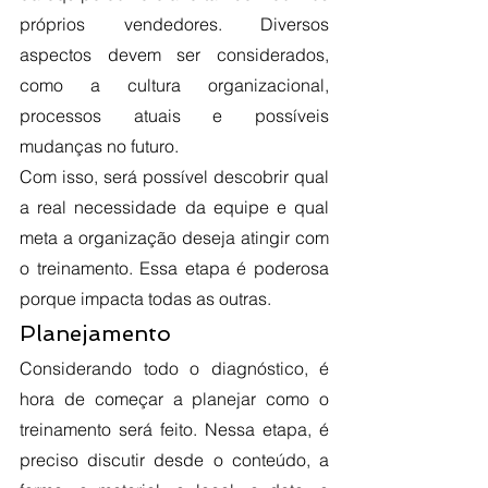
próprios vendedores. Diversos 
aspectos devem ser considerados, 
como a cultura organizacional, 
processos atuais e possíveis 
mudanças no futuro. 
Com isso, será possível descobrir qual 
a real necessidade da equipe e qual 
meta a organização deseja atingir com 
o treinamento. Essa etapa é poderosa 
porque impacta todas as outras.
Planejamento
Considerando todo o diagnóstico, é 
hora de começar a planejar como o 
treinamento será feito. Nessa etapa, é 
preciso discutir desde o conteúdo, a 