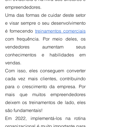
empreendedores.
Uma das formas de cuidar deste setor 
e visar sempre o seu desenvolvimento 
é fornecendo
treinamentos comerciais
com frequência. Por meio deles, os 
vendedores aumentam seus 
conhecimentos e habilidades em 
vendas.
Com isso, eles conseguem converter 
cada vez mais clientes, contribuindo 
para o crescimento da empresa. Por 
mais que muitos empreendedores 
deixem os treinamentos de lado, eles 
são fundamentais!
Em 2022, implementá-los na rotina 
organizacional é muito importante para 