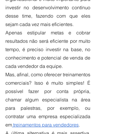
investir no desenvolvimento contínuo 
desse time, fazendo com que eles 
sejam cada vez mais eficientes.
Apenas estipular metas e cobrar 
resultados não será eficiente por muito 
tempo, é preciso investir na base, no 
conhecimento e potencial de venda de 
cada vendedor da equipe.
Mas, afinal, como oferecer treinamentos 
comerciais? Isso é muito simples! É 
possível fazer por conta própria, 
chamar algum especialista na área 
para palestras, por exemplo, ou 
contratar uma empresa especializada 
em
 treinamentos para vendedores
. 
A última alternativa é mais assertiva, 