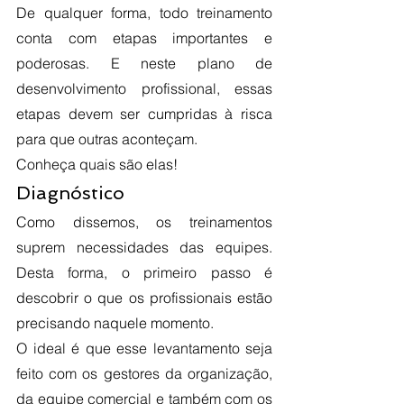
De qualquer forma, todo treinamento 
conta com etapas importantes e 
poderosas. E neste plano de 
desenvolvimento profissional, essas 
etapas devem ser cumpridas à risca 
para que outras aconteçam.
Conheça quais são elas!
Diagnóstico
Como dissemos, os treinamentos 
suprem necessidades das equipes. 
Desta forma, o primeiro passo é 
descobrir o que os profissionais estão 
precisando naquele momento. 
O ideal é que esse levantamento seja 
feito com os gestores da organização, 
da equipe comercial e também com os 