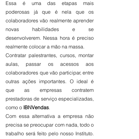
Essa é uma das etapas mais 
poderosas já que é nela que os 
colaboradores vão realmente aprender 
novas habilidades e se 
desenvolverem. Nessa hora é preciso 
realmente colocar a mão na massa.
Contratar palestrantes, cursos, montar 
aulas, passar os acessos aos 
colaboradores que vão participar, entre 
outras ações importantes. O ideal é 
que as empresas contratem 
prestadoras de serviço especializadas, 
como o
 IBNVendas
.
Com essa alternativa a empresa não 
precisa se preocupar com nada, todo o 
trabalho será feito pelo nosso Instituto. 