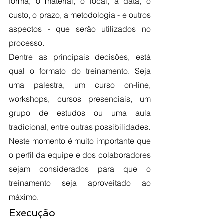
forma, o material, o local, a data, o 
custo, o prazo, a metodologia - e outros 
aspectos - que serão utilizados no 
processo. 
Dentre as principais decisões, está 
qual o formato do treinamento. Seja 
uma palestra, um curso on-line, 
workshops, cursos presenciais, um 
grupo de estudos ou uma aula 
tradicional, entre outras possibilidades.
Neste momento é muito importante que 
o perfil da equipe e dos colaboradores 
sejam considerados para que o 
treinamento seja aproveitado ao 
máximo. 
Execução