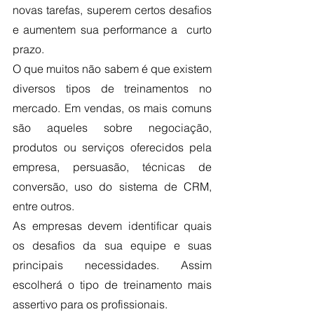
novas tarefas, superem certos desafios 
e aumentem sua performance a  curto 
prazo. 
O que muitos não sabem é que existem 
diversos tipos de treinamentos no 
mercado. Em vendas, os mais comuns 
são aqueles sobre negociação, 
produtos ou serviços oferecidos pela 
empresa, persuasão, técnicas de 
conversão, uso do sistema de CRM, 
entre outros.
As empresas devem identificar quais 
os desafios da sua equipe e suas 
principais necessidades. Assim 
escolherá o tipo de treinamento mais 
assertivo para os profissionais.