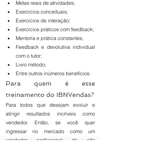
Metas reais de atividades; 
Exercícios conceituais; 
Exercícios de interação; 
Exercícios práticos com feedback;
Mentoria e prática constantes;
Feedback e devolutiva individual 
com o tutor;
Livro método;
Entre outros inúmeros benefícios.
Para quem é esse 
treinamento do IBNVendas?
Para todos que desejam evoluir e 
atingir resultados incríveis como 
vendedor. Então, se você quer 
ingressar no mercado como um 
vendedor profissional de alta 