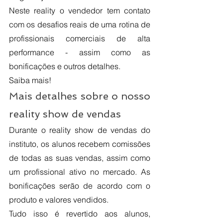
Neste reality o vendedor tem contato 
com os desafios reais de uma rotina de 
profissionais comerciais de alta 
performance - assim como as 
bonificações e outros detalhes. 
Saiba mais!
Mais detalhes sobre o nosso 
reality show de vendas
Durante o reality show de vendas do 
instituto, os alunos recebem comissões 
de todas as suas vendas, assim como 
um profissional ativo no mercado. As 
bonificações serão de acordo com o 
produto e valores vendidos. 
Tudo isso é revertido aos alunos, 