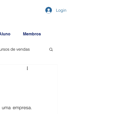
Login
Aluno
Membros
ursos de vendas
 uma empresa. 