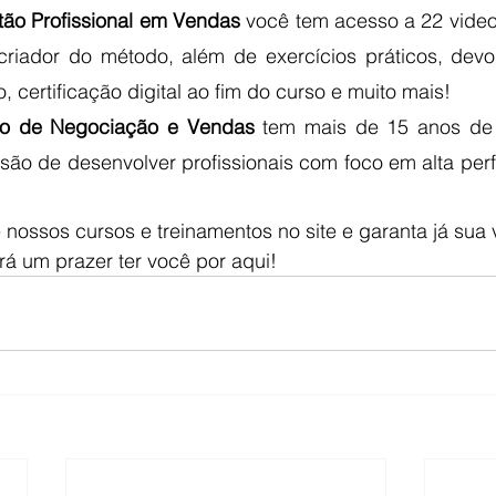
ão Profissional em Vendas
 você tem acesso a 22 video
riador do método, além de exercícios práticos, devolut
certificação digital ao fim do curso e muito mais!
eiro de Negociação e Vendas
 tem mais de 15 anos de 
ão de desenvolver profissionais com foco em alta perf
nossos cursos e treinamentos no site e garanta já sua 
rá um prazer ter você por aqui!