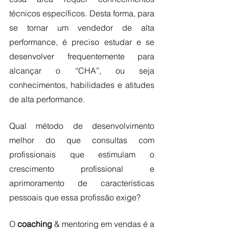
técnicos específicos. Desta forma, para 
se tornar um vendedor de alta 
performance, é preciso estudar e se 
desenvolver frequentemente para 
alcançar o “CHA”, ou seja 
conhecimentos, habilidades e atitudes 
de alta performance.
Qual método de desenvolvimento 
melhor do que consultas com 
profissionais que estimulam o 
crescimento profissional e 
aprimoramento de características 
pessoais que essa profissão exige? 
O 
coaching
 & mentoring em vendas é a 