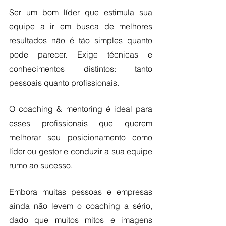
Ser um bom líder que estimula sua 
equipe a ir em busca de melhores 
resultados não é tão simples quanto 
pode parecer. Exige técnicas e 
conhecimentos distintos: tanto 
pessoais quanto profissionais. 
O coaching & mentoring é ideal para 
esses profissionais que querem 
melhorar seu posicionamento como 
líder ou gestor e conduzir a sua equipe 
rumo ao sucesso.
Embora muitas pessoas e empresas 
ainda não levem o coaching a sério, 
dado que muitos mitos e imagens 