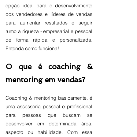
opção ideal para o desenvolvimento 
dos vendedores e líderes de vendas 
para aumentar resultados e seguir 
rumo à riqueza - empresarial e pessoal 
de forma rápida e personalizada. 
Entenda como funciona!
O que é coaching & 
mentoring em vendas?
Coaching & mentoring basicamente, é 
uma assessoria pessoal e profissional 
para pessoas que buscam se 
desenvolver em determinada área, 
aspecto ou habilidade. Com essa 