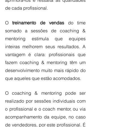
aprimorá-los e ressalta as qualidades 
de cada profissional. 
O 
treinamento de vendas
 do time 
somado a sessões de coaching & 
mentoring estimula que equipes 
inteiras melhorem seus resultados. A 
vantagem é clara: profissionais que 
fazem coaching & mentoring têm um 
desenvolvimento muito mais rápido do 
que aqueles que estão acomodados.
O coaching & mentoring pode ser 
realizado por sessões individuais com 
o profissional e o coach mentor, ou via 
acompanhamento da equipe, no caso 
de vendedores, por este profissional. É 