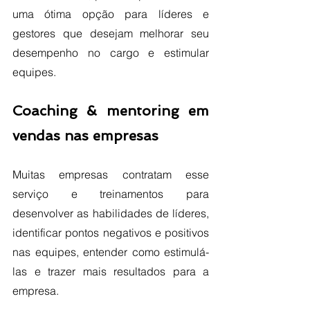
uma ótima opção para líderes e 
gestores que desejam melhorar seu 
desempenho no cargo e estimular 
equipes. 
Coaching & mentoring em 
vendas nas empresas
Muitas empresas contratam esse 
serviço e treinamentos para 
desenvolver as habilidades de líderes, 
identificar pontos negativos e positivos 
nas equipes, entender como estimulá-
las e trazer mais resultados para a 
empresa. 