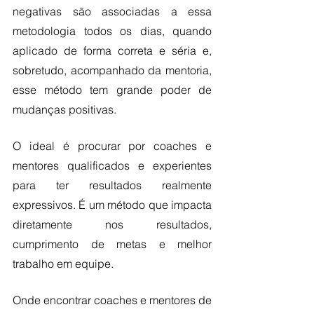
negativas são associadas a essa 
metodologia todos os dias, quando 
aplicado de forma correta e séria e, 
sobretudo, acompanhado da mentoria, 
esse método tem grande poder de 
mudanças positivas. 
O ideal é procurar por coaches e 
mentores qualificados e experientes 
para ter resultados realmente 
expressivos. É um método que impacta 
diretamente nos resultados, 
cumprimento de metas e melhor 
trabalho em equipe. 
Onde encontrar coaches e mentores de 