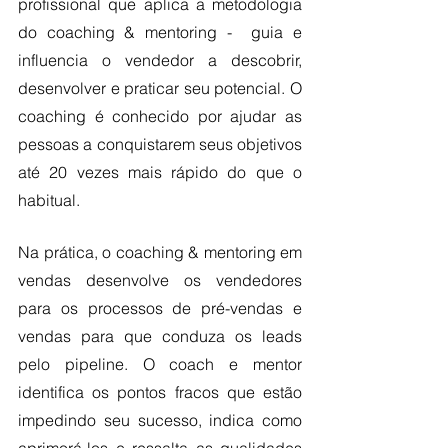
profissional que aplica a metodologia 
do coaching & mentoring -  guia e 
influencia o vendedor a descobrir, 
desenvolver e praticar seu potencial. O 
coaching é conhecido por ajudar as 
pessoas a conquistarem seus objetivos 
até 20 vezes mais rápido do que o 
habitual. 
Na prática, o coaching & mentoring em 
vendas desenvolve os vendedores 
para os processos de pré-vendas e 
vendas para que conduza os leads 
pelo pipeline. O coach e mentor 
identifica os pontos fracos que estão 
impedindo seu sucesso, indica como 