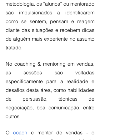
metodologia, os “alunos” ou mentorado 
são impulsionados a identificarem 
como se sentem, pensam e reagem 
diante das situações e recebem dicas 
de alguém mais experiente no assunto 
tratado.
No coaching & mentoring em vendas, 
as sessões são voltadas 
especificamente para a realidade e 
desafios desta área, como habilidades 
de persuasão, técnicas de 
negociação, boa comunicação, entre 
outros. 
O 
coach 
e mentor de vendas - o 