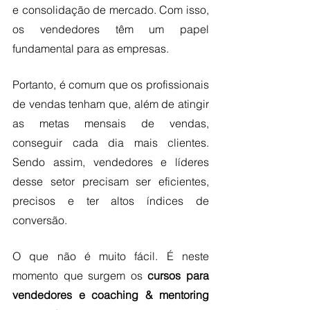
e consolidação de mercado. Com isso, 
os vendedores têm um papel 
fundamental para as empresas.
Portanto, é comum que os profissionais 
de vendas tenham que, além de atingir 
as metas mensais de vendas, 
conseguir cada dia mais clientes. 
Sendo assim, vendedores e líderes 
desse setor precisam ser eficientes, 
precisos e ter altos índices de 
conversão.
O que não é muito fácil. É neste 
momento que surgem os
 cursos para 
vendedores e coaching & mentoring 