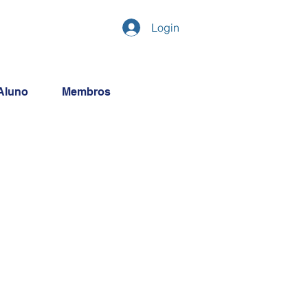
Login
Aluno
Membros