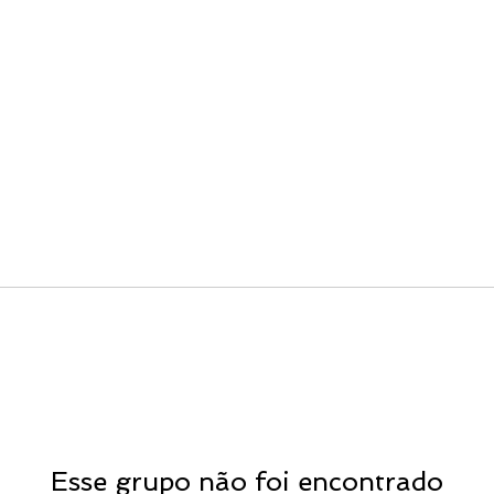
Esse grupo não foi encontrado