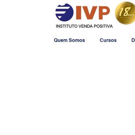
Quem Somos
Cursos
D