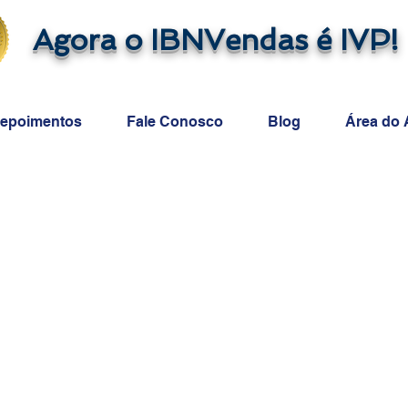
Agora o IBNVendas é IVP!
epoimentos
Fale Conosco
Blog
Área do 