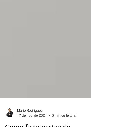
Mário Rodrigues
17 de nov. de 2021
3 min de leitura