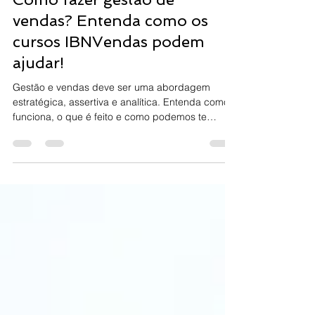
Como fazer gestão de
vendas? Entenda como os
cursos IBNVendas podem
ajudar!
Gestão e vendas deve ser uma abordagem
estratégica, assertiva e analítica. Entenda como
funciona, o que é feito e como podemos te
ajudar!