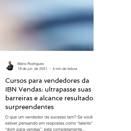
Mário Rodrigues
19 de jun. de 2021
4 min de leitura
Cursos para vendedores da
IBN Vendas: ultrapasse suas
barreiras e alcance resultados
surpreendentes